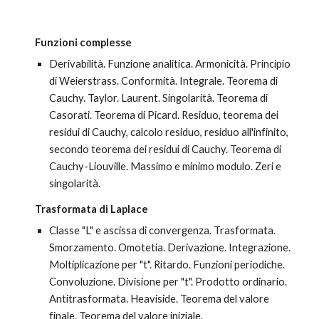
Funzioni complesse
Derivabilità. Funzione analitica. Armonicità. Principio 
di Weierstrass. Conformità. Integrale. Teorema di 
Cauchy. Taylor. Laurent. Singolarità. Teorema di 
Casorati. Teorema di Picard. Residuo, teorema dei 
residui di Cauchy, calcolo residuo, residuo all'infinito, 
secondo teorema dei residui di Cauchy. Teorema di 
Cauchy-Liouville. Massimo e minimo modulo. Zeri e 
singolarità.
Trasformata di Laplace
Classe "L" e ascissa di convergenza. Trasformata. 
Smorzamento. Omotetia. Derivazione. Integrazione. 
Moltiplicazione per "t". Ritardo. Funzioni periodiche. 
Convoluzione. Divisione per "t". Prodotto ordinario. 
Antitrasformata. Heaviside. Teorema del valore 
finale. Teorema del valore iniziale.