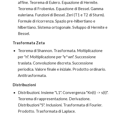
affine. Teorema di Eulero. Equazione di Hermite. 
Teorema di Frobenius. Equazione di Bessel. Gamma 
euleriana. Funzioni di Bessel. Zeri (T1 e T2 di Sturm). 
Formule di ricorrenza. Spazio pre-hilbertiano e 
hilbertiano. Sistema ortogonale. Sviluppo di Hermite e 
Bessel.
Trasformata Zeta
Teorema di Shannon. Trasformata. Moltiplicazione 
per "n". Moltiplicazione per "e^wn". Successione 
traslata. Convoluzione discreta. Successione 
periodica. Valore finale e iniziale. Prodotto ordinario. 
Antitrasformata.
Distribuzioni
Distribuzioni. Insieme "L1". Convergenza "Kn(t) -> s(t)". 
Teorema di rappresentazione. Derivazione. 
Distribuzioni "S". Inclusioni. Trasformata di Fourier. 
Prodotto. Trasformata di Laplace.