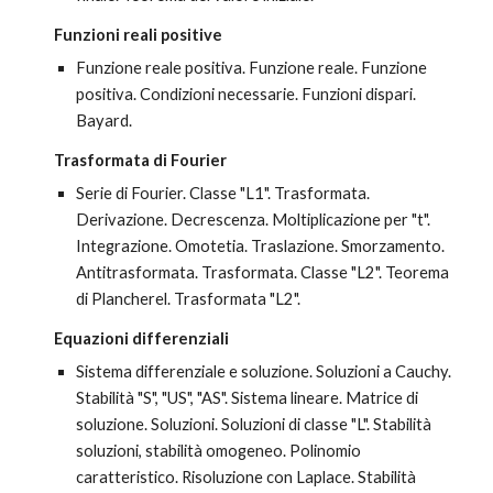
Funzioni reali positive
Funzione reale positiva. Funzione reale. Funzione 
positiva. Condizioni necessarie. Funzioni dispari. 
Bayard.
Trasformata di Fourier
Serie di Fourier. Classe "L1". Trasformata. 
Derivazione. Decrescenza. Moltiplicazione per "t". 
Integrazione. Omotetia. Traslazione. Smorzamento. 
Antitrasformata. Trasformata. Classe "L2". Teorema 
di Plancherel. Trasformata "L2".
Equazioni differenziali
Sistema differenziale e soluzione. Soluzioni a Cauchy. 
Stabilità "S", "US", "AS". Sistema lineare. Matrice di 
soluzione. Soluzioni. Soluzioni di classe "L". Stabilità 
soluzioni, stabilità omogeneo. Polinomio 
caratteristico. Risoluzione con Laplace. Stabilità 